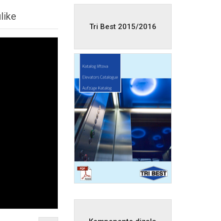
like
Tri Best 2015/2016