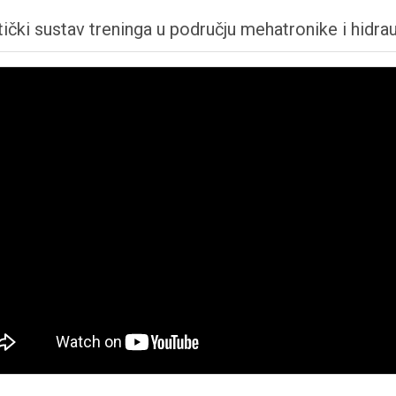
ički sustav treninga u području mehatronike i hidrau