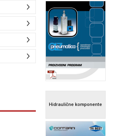
Hidraulične komponente