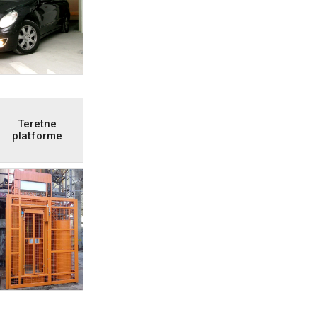
Teretne
platforme